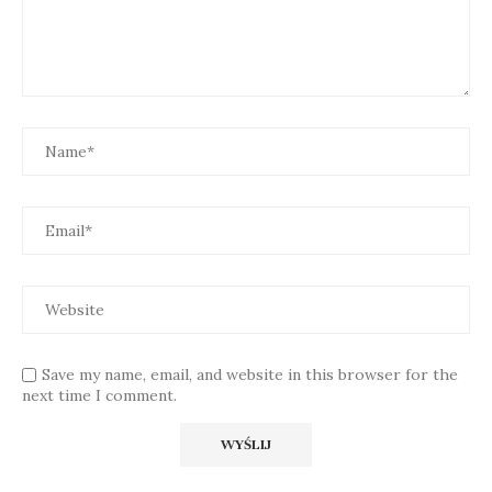
Save my name, email, and website in this browser for the
next time I comment.