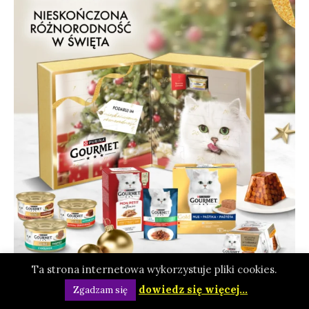
Ta strona internetowa wykorzystuje pliki cookies.
dowiedz się więcej...
Zgadzam się