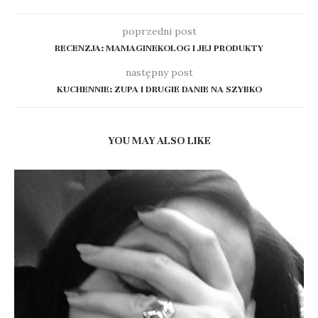
poprzedni post
RECENZJA: MAMAGINEKOLOG I JEJ PRODUKTY
następny post
KUCHENNIE: ZUPA I DRUGIE DANIE NA SZYBKO
YOU MAY ALSO LIKE