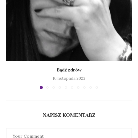
Bądź zdrów
16 listopada 2023
NAPISZ KOMENTARZ