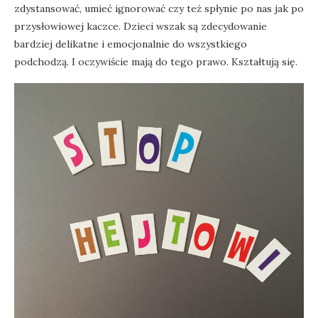
zdystansować, umieć ignorować czy też spłynie po nas jak po
przysłowiowej kaczce. Dzieci wszak są zdecydowanie
bardziej delikatne i emocjonalnie do wszystkiego
podchodzą. I oczywiście mają do tego prawo. Kształtują się.