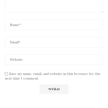
Save my name, email, and website in this browser for the
next time I comment.