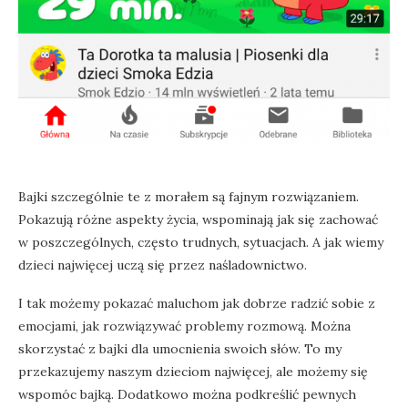
Bajki szczególnie te z morałem są fajnym rozwiązaniem.
Pokazują różne aspekty życia, wspominają jak się zachować
w poszczególnych, często trudnych, sytuacjach. A jak wiemy
dzieci najwięcej uczą się przez naśladownictwo.
I tak możemy pokazać maluchom jak dobrze radzić sobie z
emocjami, jak rozwiązywać problemy rozmową. Można
skorzystać z bajki dla umocnienia swoich słów. To my
przekazujemy naszym dzieciom najwięcej, ale możemy się
wspomóc bajką. Dodatkowo można podkreślić pewnych