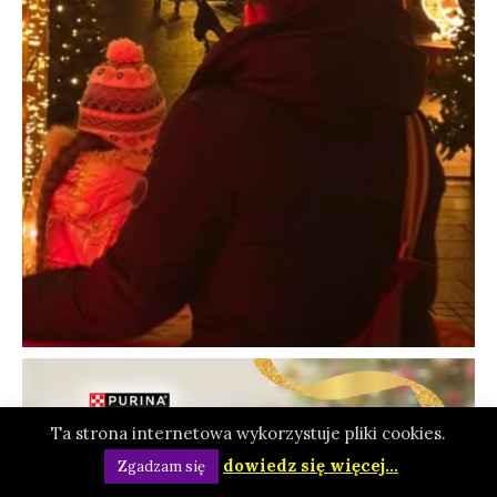
Ta strona internetowa wykorzystuje pliki cookies.
dowiedz się więcej...
Zgadzam się