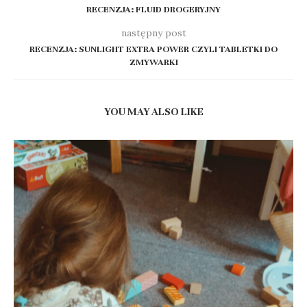
RECENZJA: FLUID DROGERYJNY
następny post
RECENZJA: SUNLIGHT EXTRA POWER CZYLI TABLETKI DO
ZMYWARKI
YOU MAY ALSO LIKE