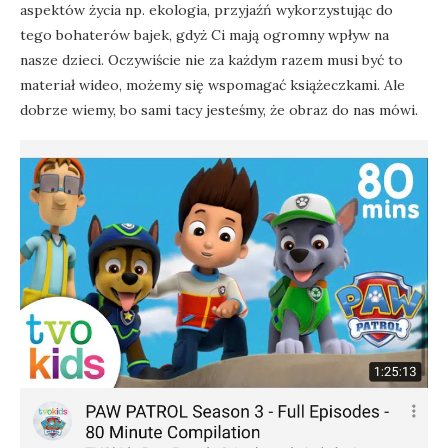
aspektów życia np. ekologia, przyjaźń wykorzystując do
tego bohaterów bajek, gdyż Ci mają ogromny wpływ na
nasze dzieci. Oczywiście nie za każdym razem musi być to
materiał wideo, możemy się wspomagać książeczkami. Ale
dobrze wiemy, bo sami tacy jesteśmy, że obraz do nas mówi.