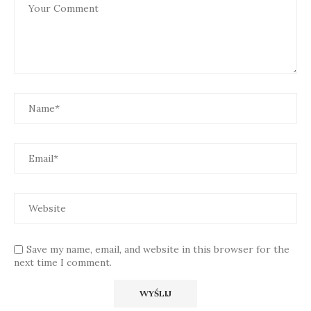
Save my name, email, and website in this browser for the
next time I comment.