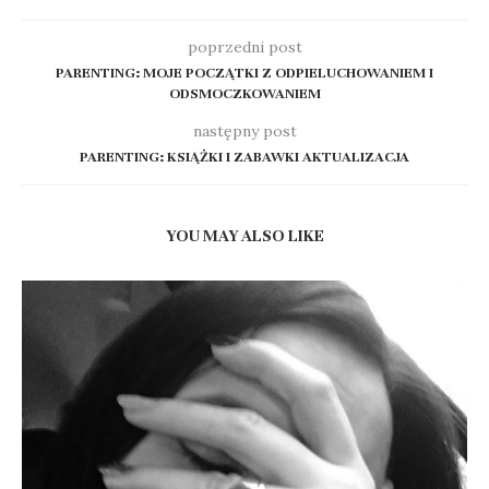
poprzedni post
PARENTING: MOJE POCZĄTKI Z ODPIELUCHOWANIEM I
ODSMOCZKOWANIEM
następny post
PARENTING: KSIĄŻKI I ZABAWKI AKTUALIZACJA
YOU MAY ALSO LIKE