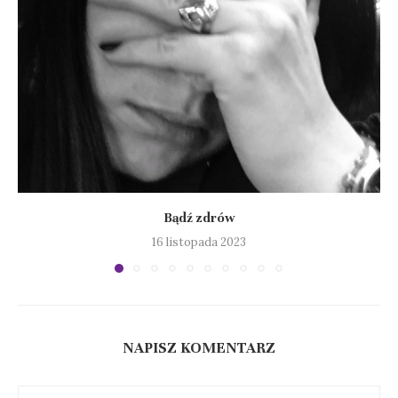
Bądź zdrów
16 listopada 2023
NAPISZ KOMENTARZ