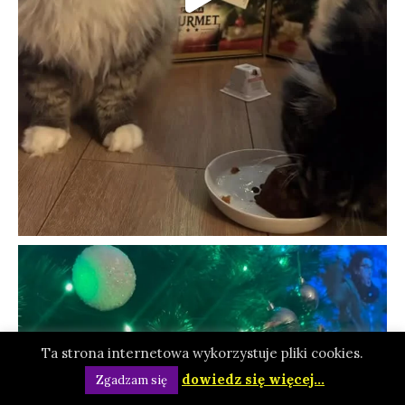
Ta strona internetowa wykorzystuje pliki cookies.
dowiedz się więcej...
Zgadzam się