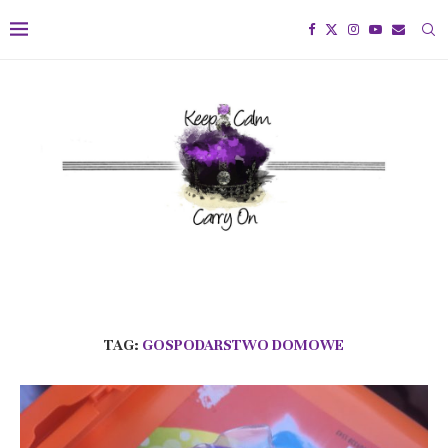
TAG:
GOSPODARSTWO DOMOWE