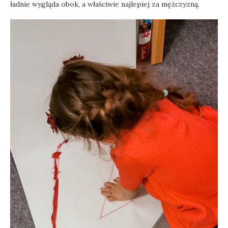
ładnie wygląda obok, a właściwie najlepiej za mężczyzną.