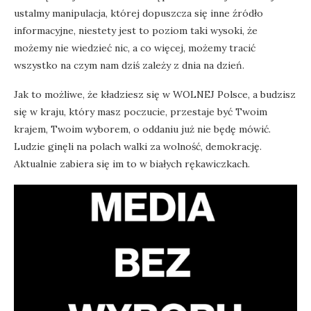
ustalmy manipulacja, której dopuszcza się inne źródło
informacyjne, niestety jest to poziom taki wysoki, że
możemy nie wiedzieć nic, a co więcej, możemy tracić
wszystko na czym nam dziś zależy z dnia na dzień.
Jak to możliwe, że kładziesz się w WOLNEJ Polsce, a budzisz
się w kraju, który masz poczucie, przestaje być Twoim
krajem, Twoim wyborem, o oddaniu już nie będę mówić.
Ludzie ginęli na polach walki za wolność, demokrację.
Aktualnie zabiera się im to w białych rękawiczkach.