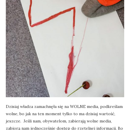
Dzisiaj władza zamachnęła się na WOLNE media, podkreślam
wolne, bo jak na ten moment tylko to ma dzisiaj wartość,
jeszcze. Jeśli nam, obywatelom, zabierają wolne media,
zabiorą nam jednocześnie dostęp do rzetelnej informacji. Bo