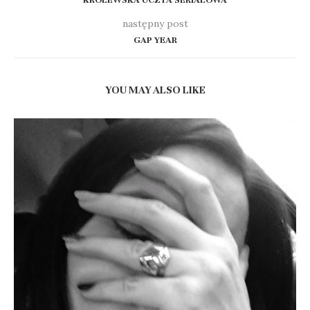
KRÓLEWSKA UCZTA SERIALOWA
następny post
GAP YEAR
YOU MAY ALSO LIKE