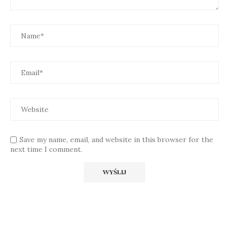
Save my name, email, and website in this browser for the
next time I comment.