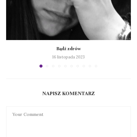
Bądź zdrów
16 listopada 2023
NAPISZ KOMENTARZ