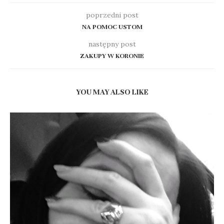
poprzedni post
NA POMOC USTOM
następny post
ZAKUPY W KORONIE
YOU MAY ALSO LIKE