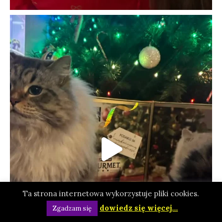
Ta strona internetowa wykorzystuje pliki cookies.
dowiedz się więcej...
Zgadzam się