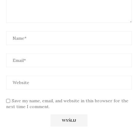
Save my name, email, and website in this browser for the
next time I comment.