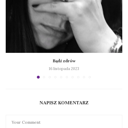
Bądź zdrów
16 listopada 2023
NAPISZ KOMENTARZ