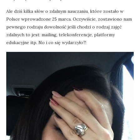
Ale dziś kilka słów o zdalnym nauczaniu, które zostało w
Polsce wprowadzone 25 marca. Oczywiście, zostawiono nam
pewnego rodzaju dowolność jeśli chodzi o rodzaj zajęć
zdalnych to jest: mailing, telekonferencje, platformy
edukacyjne itp. No i co się wydarzyło?!