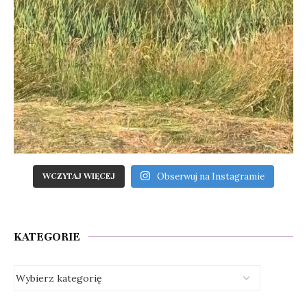
Obserwuj na Instagramie
WCZYTAJ WIĘCEJ
KATEGORIE