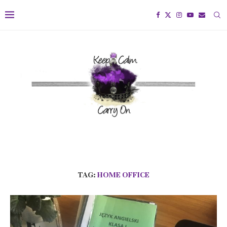
TAG:
HOME OFFICE