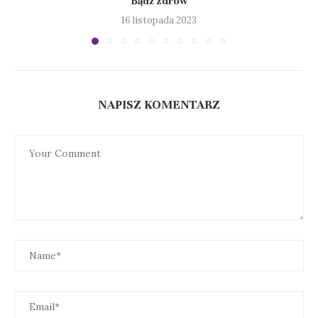
Bądź zdrów
16 listopada 2023
NAPISZ KOMENTARZ