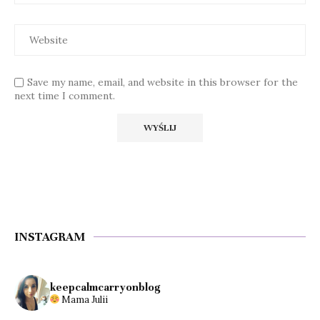
Save my name, email, and website in this browser for the
next time I comment.
INSTAGRAM
keepcalmcarryonblog
Mama Julii