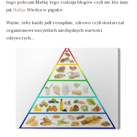
tego polecam Matkę tego rodzaju blogów czyli nie kto inny
jak
Hafija
. Wiedza w pigułce.
Ważne, żeby każdy jadł rozsądnie, zdrowo czyli dostarczał
organizmowi wszystkich niezbędnych wartości
odżywczych…