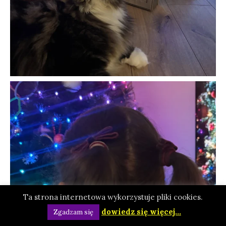
Ta strona internetowa wykorzystuje pliki cookies.
dowiedz się więcej...
Zgadzam się