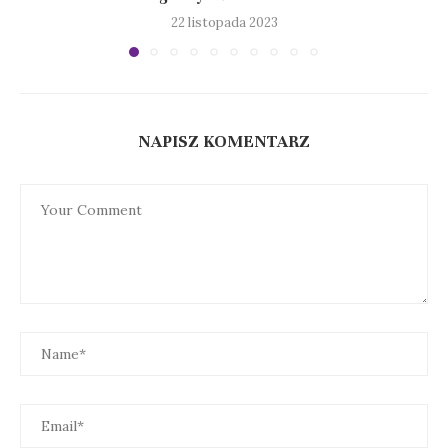
22 listopada 2023
NAPISZ KOMENTARZ