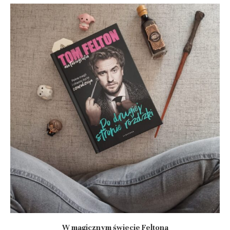
W magicznym świecie Feltona