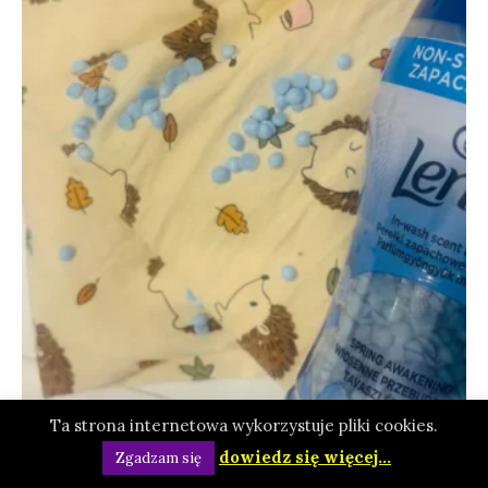
Ta strona internetowa wykorzystuje pliki cookies.
dowiedz się więcej...
Zgadzam się