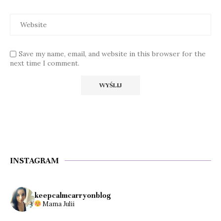
Save my name, email, and website in this browser for the
next time I comment.
INSTAGRAM
keepcalmcarryonblog
Mama Julii