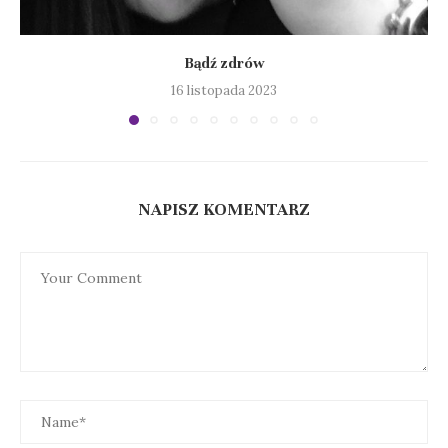
Bądź zdrów
16 listopada 2023
NAPISZ KOMENTARZ