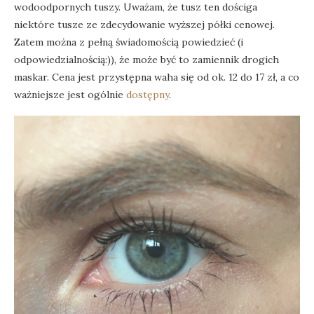
wodoodpornych tuszy. Uważam, że tusz ten dościga
niektóre tusze ze zdecydowanie wyższej półki cenowej.
Zatem można z pełną świadomością powiedzieć (i
odpowiedzialnością:)), że może być to zamiennik drogich
maskar. Cena jest przystępna waha się od ok. 12 do 17 zł, a co
ważniejsze jest ogólnie
dostępny
.