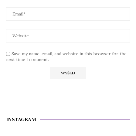
Save my name, email, and website in this browser for the
next time I comment.
INSTAGRAM