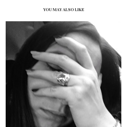
YOU MAY ALSO LIKE