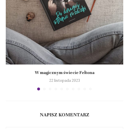
W magicznym świecie Feltona
22 listopada 2023
NAPISZ KOMENTARZ