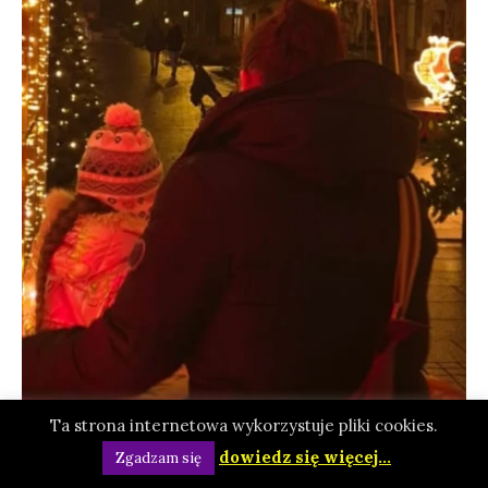
Ta strona internetowa wykorzystuje pliki cookies.
dowiedz się więcej...
Zgadzam się