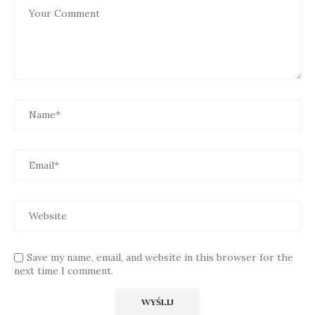
Save my name, email, and website in this browser for the
next time I comment.