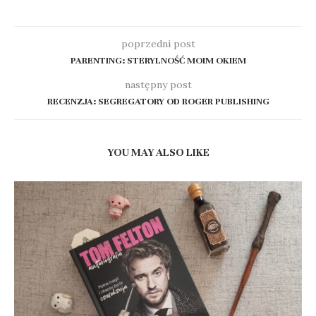
poprzedni post
PARENTING: STERYLNOŚĆ MOIM OKIEM
następny post
RECENZJA: SEGREGATORY OD ROGER PUBLISHING
YOU MAY ALSO LIKE