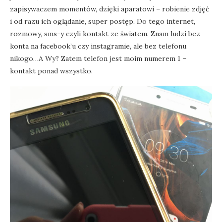
zapisywaczem momentów, dzięki aparatowi – robienie zdjęć
i od razu ich oglądanie, super postęp. Do tego internet,
rozmowy, sms-y czyli kontakt ze światem. Znam ludzi bez
konta na facebook’u czy instagramie, ale bez telefonu
nikogo…A Wy? Zatem telefon jest moim numerem 1 –
kontakt ponad wszystko.