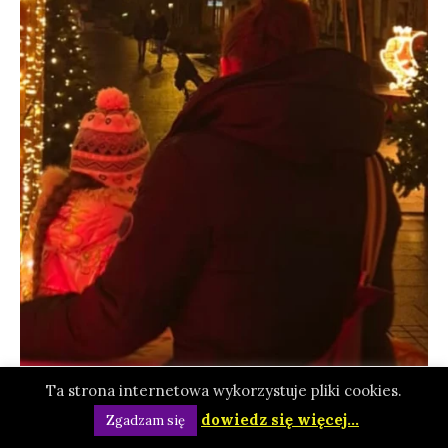
Ta strona internetowa wykorzystuje pliki cookies.
dowiedz się więcej...
Zgadzam się