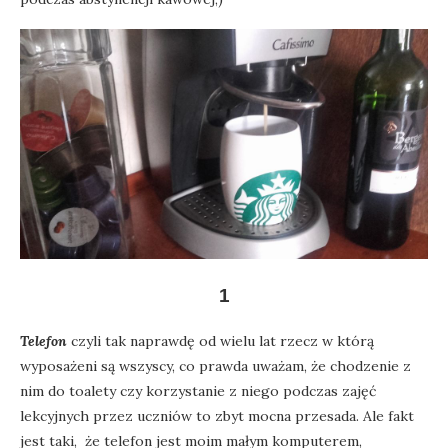
1
Telefon
czyli tak naprawdę od wielu lat rzecz w którą
wyposażeni są wszyscy, co prawda uważam, że chodzenie z
nim do toalety czy korzystanie z niego podczas zajęć
lekcyjnych przez uczniów to zbyt mocna przesada. Ale fakt
jest taki, że telefon jest moim małym komputerem,