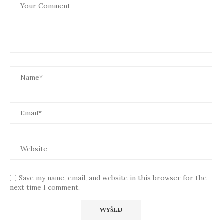
Save my name, email, and website in this browser for the
next time I comment.