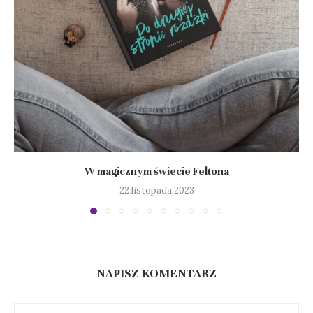
W magicznym świecie Feltona
22 listopada 2023
NAPISZ KOMENTARZ