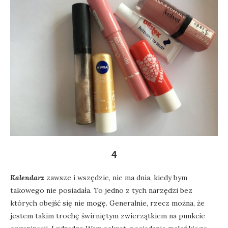
4
Kalendarz
zawsze i wszędzie, nie ma dnia, kiedy bym
takowego nie posiadała. To jedno z tych narzędzi bez
których obejść się nie mogę. Generalnie, rzecz można, że
jestem takim trochę świrniętym zwierzątkiem na punkcie