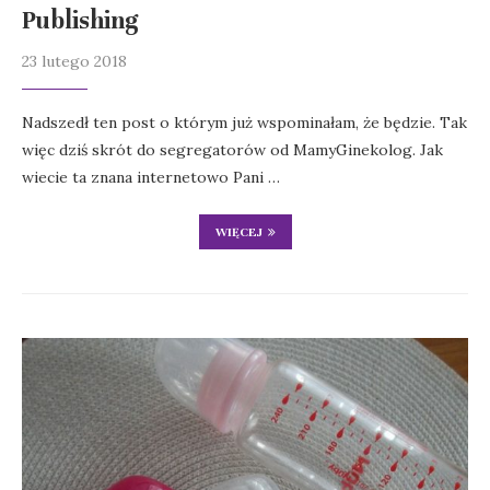
Publishing
23 lutego 2018
Nadszedł ten post o którym już wspominałam, że będzie. Tak
więc dziś skrót do segregatorów od MamyGinekolog. Jak
wiecie ta znana internetowo Pani …
WIĘCEJ