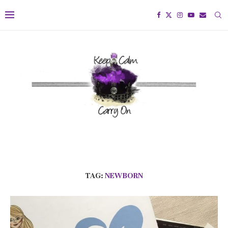
TAG:
NEWBORN