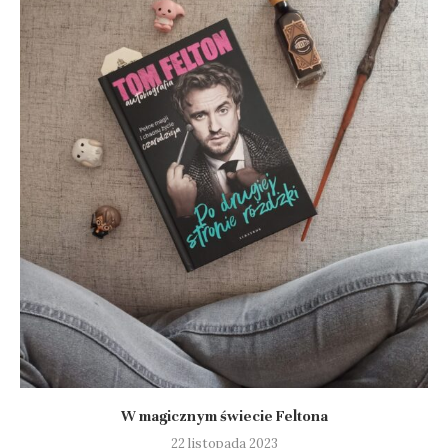
W magicznym świecie Feltona
22 listopada 2023