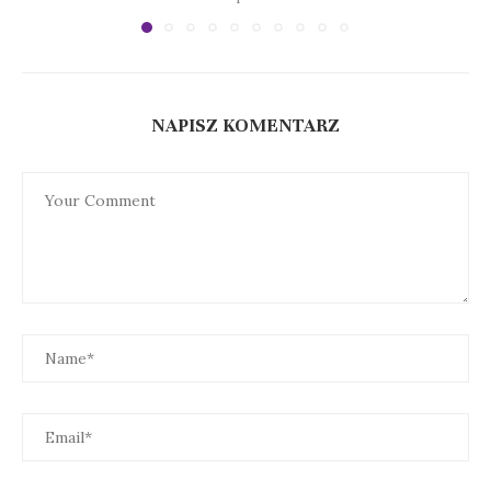
NAPISZ KOMENTARZ