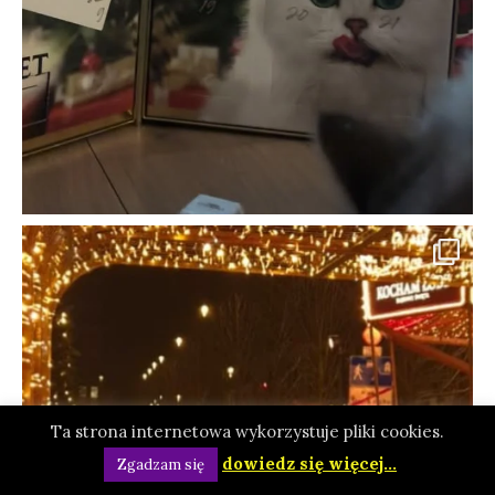
Ta strona internetowa wykorzystuje pliki cookies.
dowiedz się więcej...
Zgadzam się