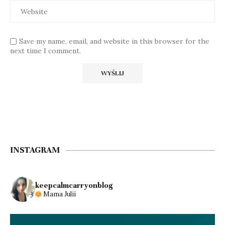
Save my name, email, and website in this browser for the
next time I comment.
INSTAGRAM
keepcalmcarryonblog
Mama Julii