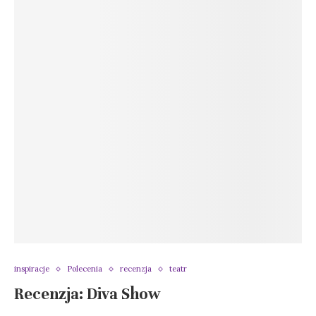
inspiracje
Polecenia
recenzja
teatr
Recenzja: Diva Show