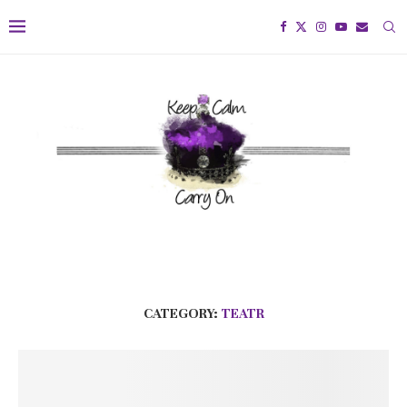
CATEGORY:
TEATR