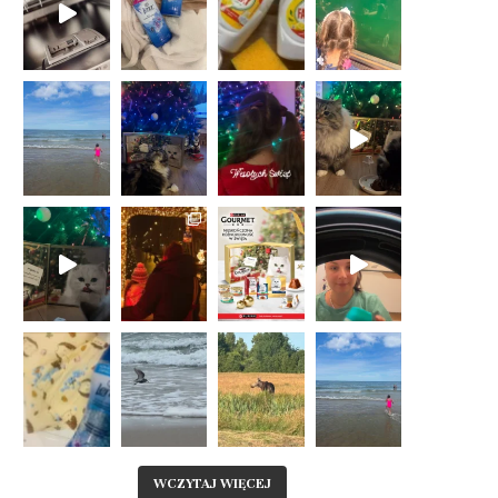
WCZYTAJ WIĘCEJ