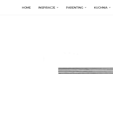
HOME
INSPIRACJE
PARENTING
KUCHNIA