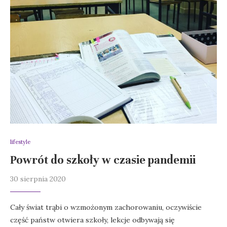
lifestyle
Powrót do szkoły w czasie pandemii
30 sierpnia 2020
Cały świat trąbi o wzmożonym zachorowaniu, oczywiście
część państw otwiera szkoły, lekcje odbywają się