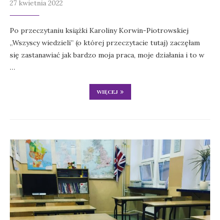
27 kwietnia 2022
Po przeczytaniu książki Karoliny Korwin-Piotrowskiej
„Wszyscy wiedzieli” (o której przeczytacie tutaj) zaczęłam
się zastanawiać jak bardzo moja praca, moje działania i to w
…
WIĘCEJ