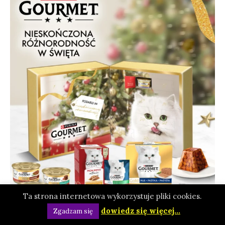
Ta strona internetowa wykorzystuje pliki cookies.
dowiedz się więcej...
Zgadzam się