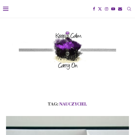
TAG:
NAUCZYCIEL