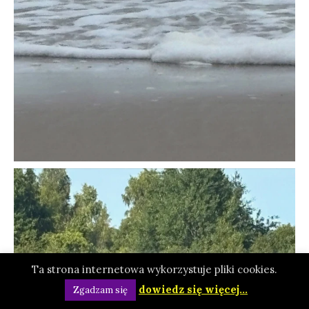
Ta strona internetowa wykorzystuje pliki cookies.
dowiedz się więcej...
Zgadzam się