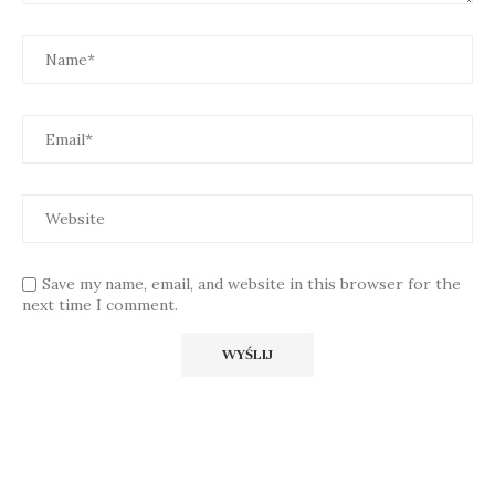
Save my name, email, and website in this browser for the
next time I comment.