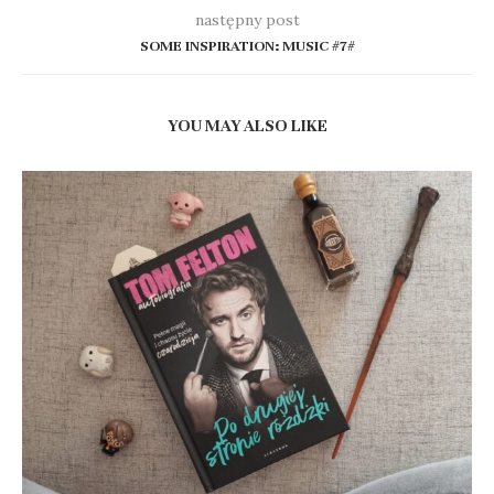
następny post
SOME INSPIRATION: MUSIC #7#
YOU MAY ALSO LIKE