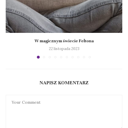
W magicznym świecie Feltona
22 listopada 2023
NAPISZ KOMENTARZ