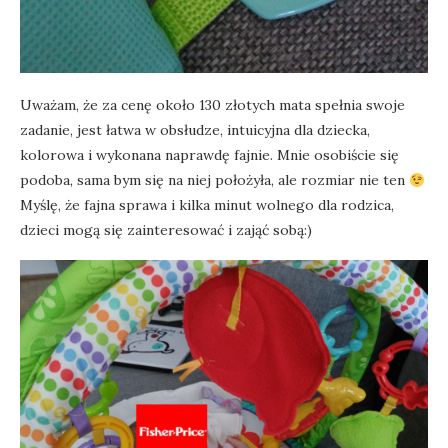
Uważam, że za cenę około 130 złotych mata spełnia swoje
zadanie, jest łatwa w obsłudze, intuicyjna dla dziecka,
kolorowa i wykonana naprawdę fajnie. Mnie osobiście się
podoba, sama bym się na niej położyła, ale rozmiar nie ten
Myślę, że fajna sprawa i kilka minut wolnego dla rodzica,
dzieci mogą się zainteresować i zająć sobą:)