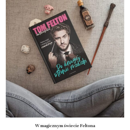
W magicznym świecie Feltona