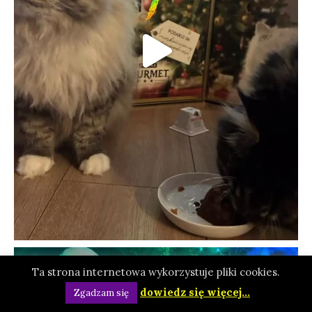
Ta strona internetowa wykorzystuje pliki cookies.
dowiedz się więcej...
Zgadzam się