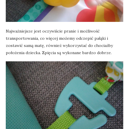
Najważniejsze jest oczywiście pranie i możliwość
transportowania, co więcej możemy odczepić pałąki i
zostawić samą matę, również wykorzystać do chociażby
położenia dziecka. Zpięcia są wykonane bardzo dobrze.