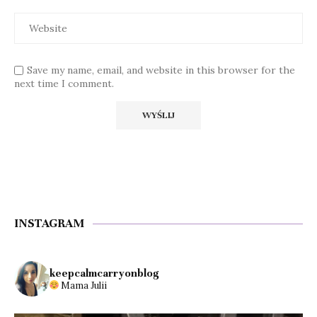
Save my name, email, and website in this browser for the
next time I comment.
INSTAGRAM
keepcalmcarryonblog
Mama Julii