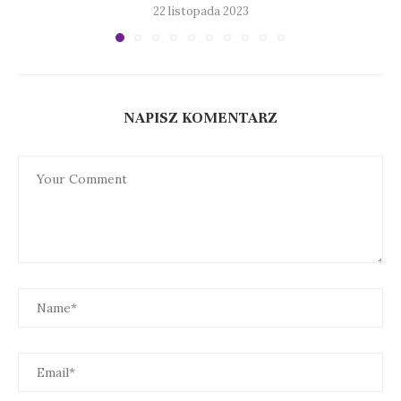
22 listopada 2023
NAPISZ KOMENTARZ