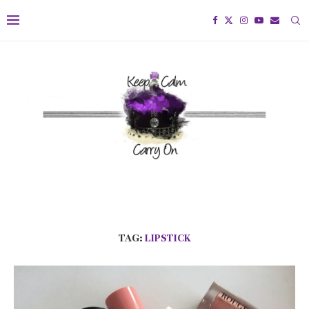
TAG:
LIPSTICK