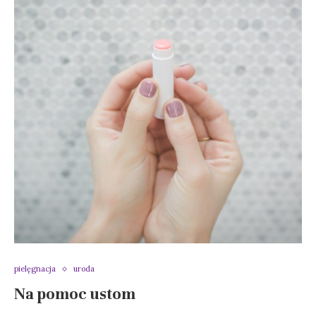
pielęgnacja
uroda
Na pomoc ustom