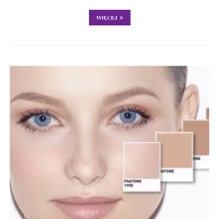
WIĘCEJ