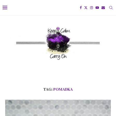
TAG:
POMADKA