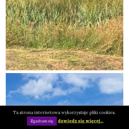
Ta strona internetowa wykorzystuje pliki cookies.
dowiedz się więcej...
Zgadzam się