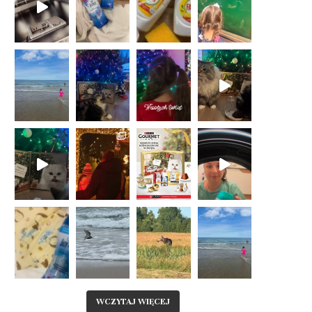
WCZYTAJ WIĘCEJ