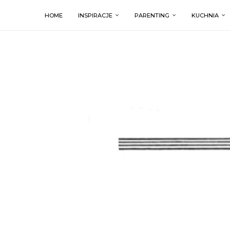
HOME
INSPIRACJE
PARENTING
KUCHNIA