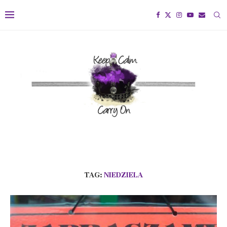
TAG:
NIEDZIELA