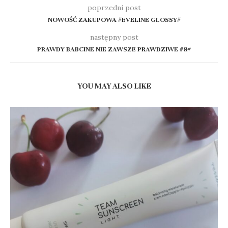
poprzedni post
NOWOŚĆ ZAKUPOWA #EVELINE GLOSSY#
następny post
PRAWDY BABCINE NIE ZAWSZE PRAWDZIWE #8#
YOU MAY ALSO LIKE