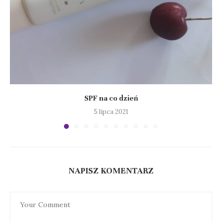
SPF na co dzień
5 lipca 2021
NAPISZ KOMENTARZ