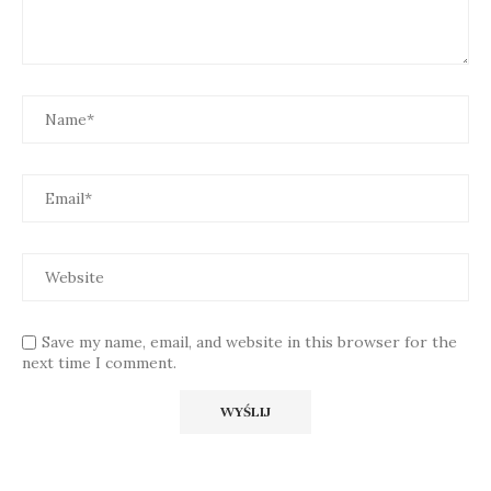
Save my name, email, and website in this browser for the
next time I comment.