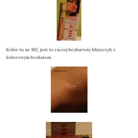
Kolor to nr 362, jest to raczej bezbarwny błyszczyk z
kolorowym brokatem.