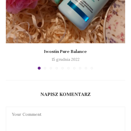
Iwostin Pure Balance
15 grudnia 2022
NAPISZ KOMENTARZ