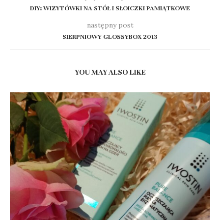
DIY: WIZYTÓWKI NA STÓŁ I SŁOICZKI PAMIĄTKOWE
następny post
SIERPNIOWY GLOSSYBOX 2013
YOU MAY ALSO LIKE