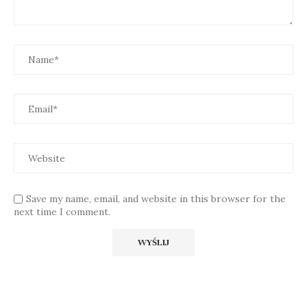
Save my name, email, and website in this browser for the
next time I comment.