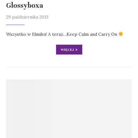
Glossyboxa
29 października 2013
Wszystko w filmiku! A teraz…Keep Calm and Carry On
WIĘCEJ