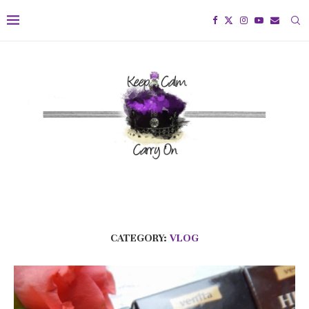
CATEGORY:
VLOG