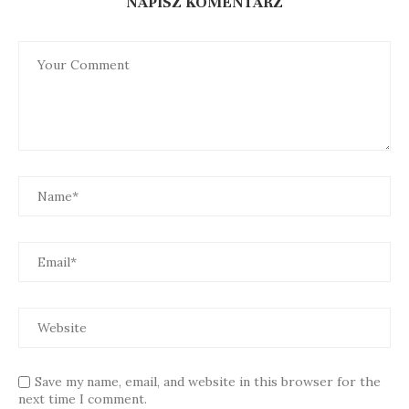
NAPISZ KOMENTARZ
Save my name, email, and website in this browser for the
next time I comment.