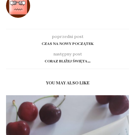
poprzedni post
CZAS NA NOWY POCZĄTEK
następny post
CORAZ BLIŻEJ ŚWIĘTA…
YOU MAY ALSO LIKE