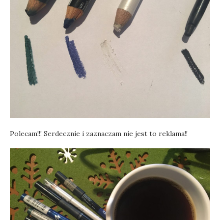
Polecam!!! Serdecznie i zaznaczam nie jest to reklama!!