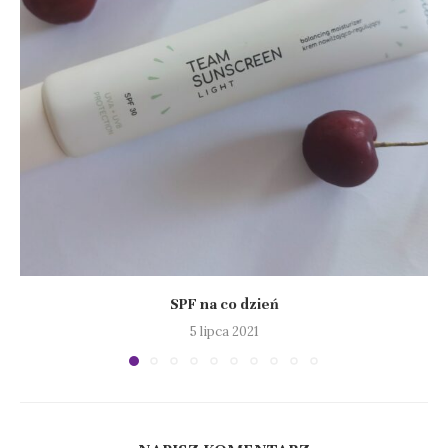
SPF na co dzień
5 lipca 2021