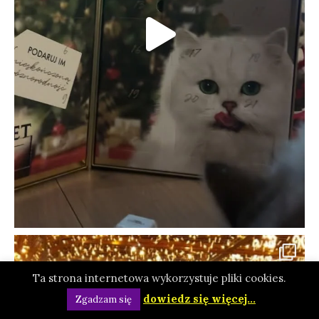
Ta strona internetowa wykorzystuje pliki cookies.
dowiedz się więcej...
Zgadzam się