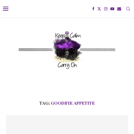
TAG:
GOODBYE APPETITE