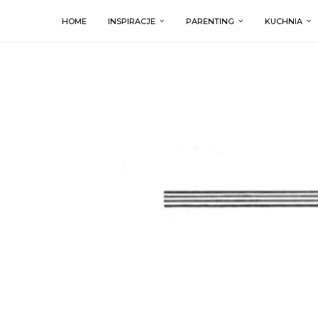
HOME
INSPIRACJE
PARENTING
KUCHNIA