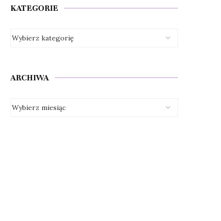
KATEGORIE
ARCHIWA