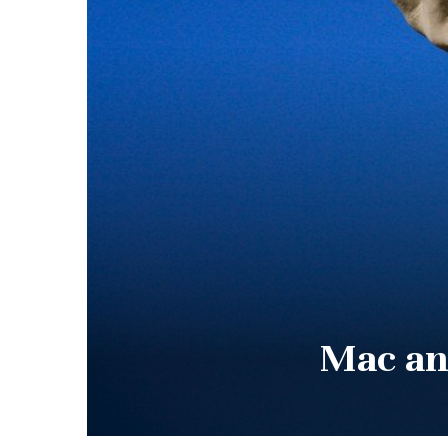
Mac and