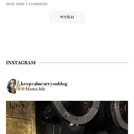
next time I comment.
INSTAGRAM
keepcalmcarryonblog
Mama Julii