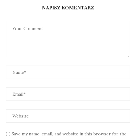
NAPISZ KOMENTARZ
Save my name, email, and website in this browser for the