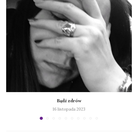
Bądź zdrów
16 listopada 2023