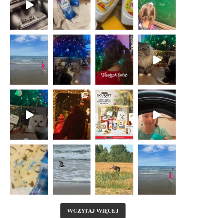
WCZYTAJ WIĘCEJ