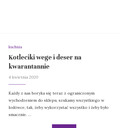
kuchnia
Kotleciki wege i deser na
kwarantannie
4 kwietnia 2020
Każdy z nas boryka się teraz z ograniczonym
wychodzeniem do sklepu, szukamy wszystkiego w
lodówce, tak, żeby wykorzystać wszystko i żeby było
smacznie. …