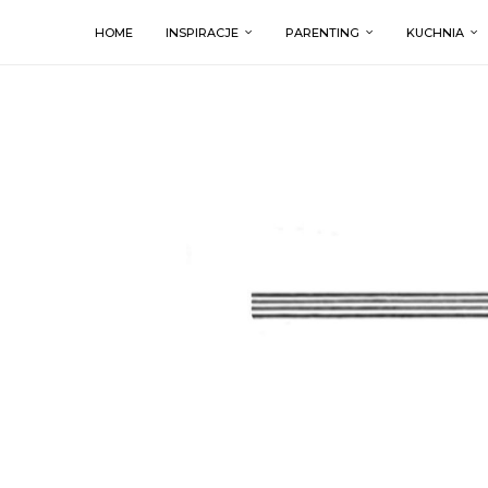
HOME
INSPIRACJE
PARENTING
KUCHNIA