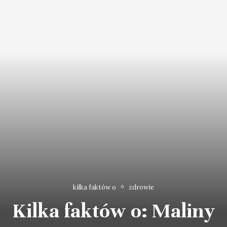
kilka faktów o
zdrowie
Kilka faktów o: Maliny