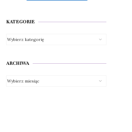
KATEGORIE
ARCHIWA