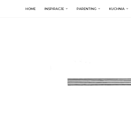
HOME
INSPIRACJE
PARENTING
KUCHNIA