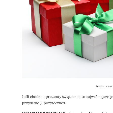
żródło: www
Jeśli chodzi o prezenty świąteczne to najważniejsze 
przydatne / pożyteczne:D