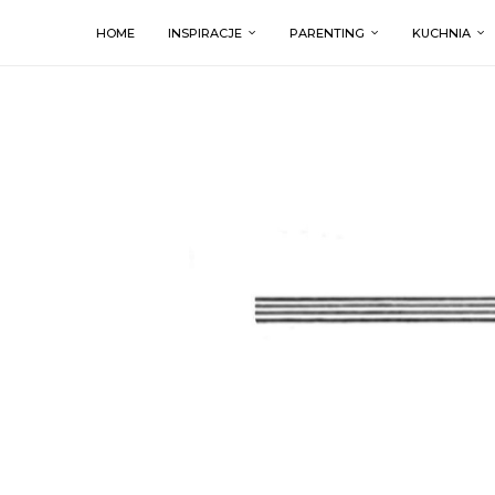
HOME
INSPIRACJE
PARENTING
KUCHNIA