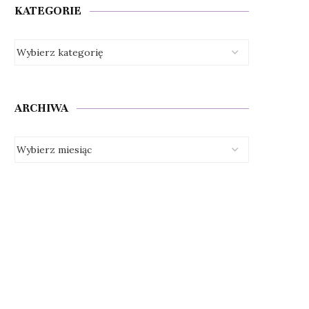
KATEGORIE
ARCHIWA