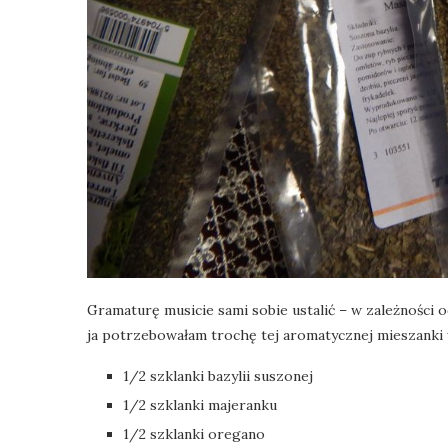
Gramaturę musicie sami sobie ustalić – w zależności o
ja potrzebowałam trochę tej aromatycznej mieszanki
1/2 szklanki bazylii suszonej
1/2 szklanki majeranku
1/2 szklanki oregano