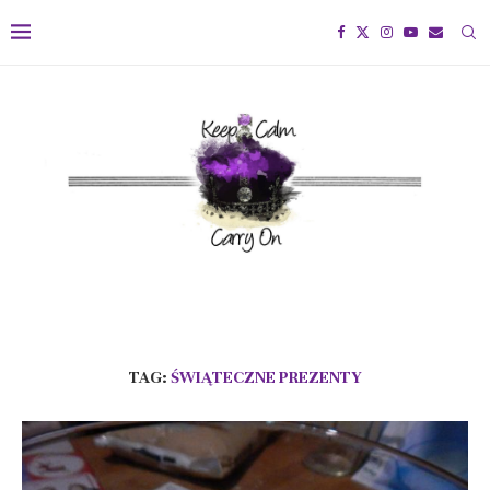
TAG:
ŚWIĄTECZNE PREZENTY