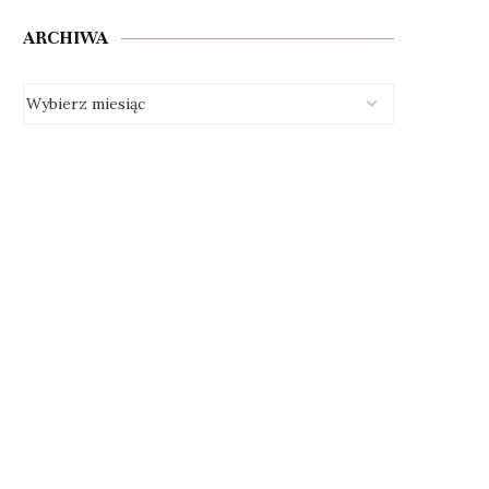
ARCHIWA