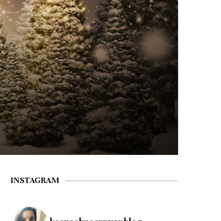
INSTAGRAM