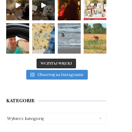
WCZYTAJ WIĘCEJ
Obserwuj na Instagramie
KATEGORIE