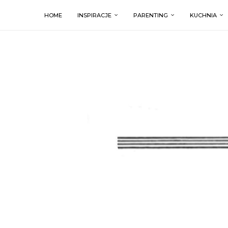
HOME
INSPIRACJE
PARENTING
KUCHNIA