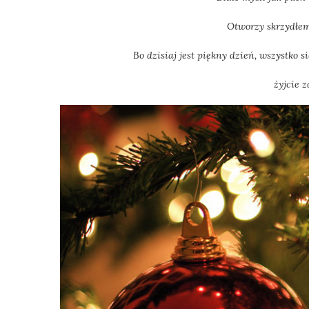
Otworzy skrzydłem
Bo dzisiaj jest piękny dzień, wszystko 
żyjcie 