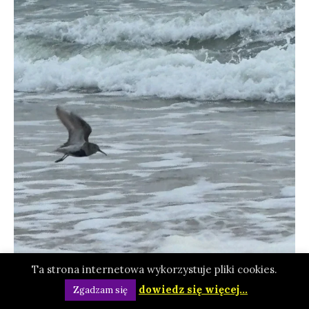
Ta strona internetowa wykorzystuje pliki cookies.
dowiedz się więcej...
Zgadzam się