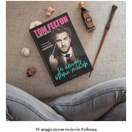
W magicznym świecie Feltona