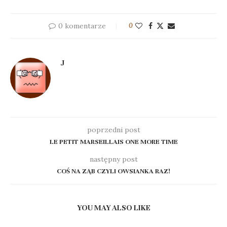
0 komentarze
0
J
poprzedni post
LE PETIT MARSEILLAIS ONE MORE TIME
następny post
COŚ NA ZĄB CZYLI OWSIANKA RAZ!
YOU MAY ALSO LIKE