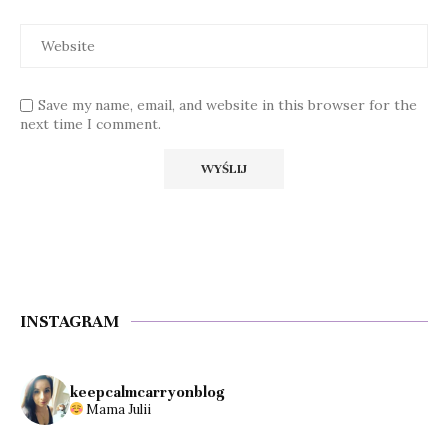
Save my name, email, and website in this browser for the
next time I comment.
INSTAGRAM
keepcalmcarryonblog
Mama Julii