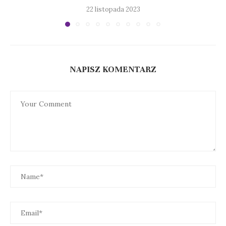
22 listopada 2023
NAPISZ KOMENTARZ