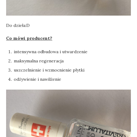
Do dzieła:D
Co mówi producent?
intensywna odbudowa i utwardzenie
maksymalna regeneracja
uszczelnienie i wzmocnienie płytki
odżywienie i nawilżenie