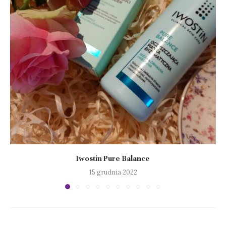
Iwostin Pure Balance
15 grudnia 2022