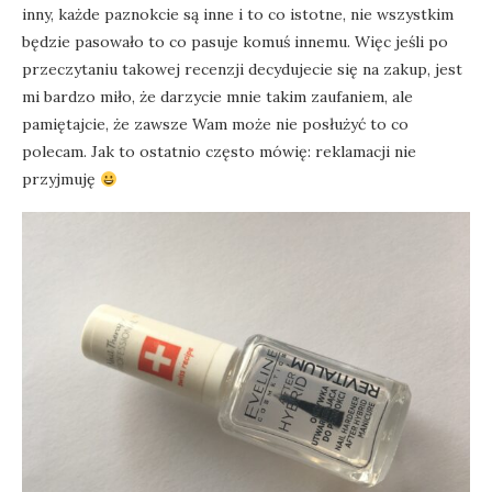
inny, każde paznokcie są inne i to co istotne, nie wszystkim
będzie pasowało to co pasuje komuś innemu. Więc jeśli po
przeczytaniu takowej recenzji decydujecie się na zakup, jest
mi bardzo miło, że darzycie mnie takim zaufaniem, ale
pamiętajcie, że zawsze Wam może nie posłużyć to co
polecam. Jak to ostatnio często mówię: reklamacji nie
przyjmuję