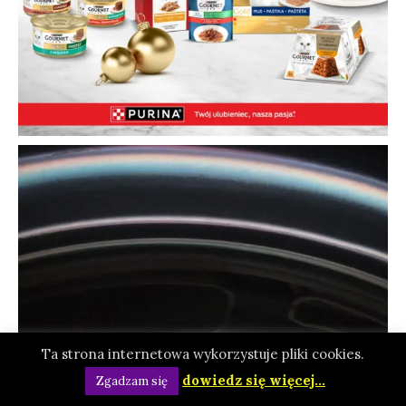
Ta strona internetowa wykorzystuje pliki cookies.
dowiedz się więcej...
Zgadzam się