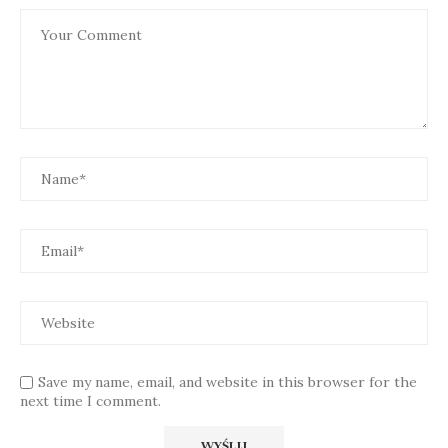
Save my name, email, and website in this browser for the
next time I comment.