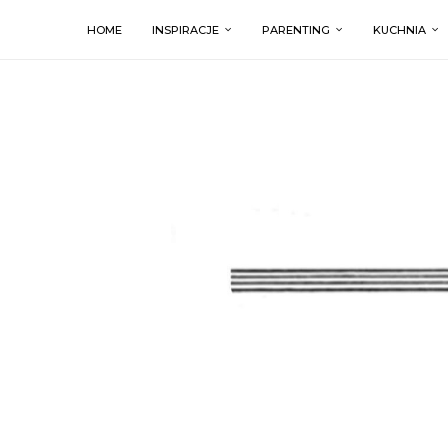
HOME
INSPIRACJE
PARENTING
KUCHNIA