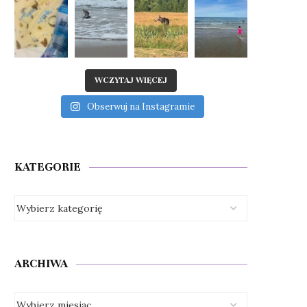
WCZYTAJ WIĘCEJ
Obserwuj na Instagramie
KATEGORIE
ARCHIWA