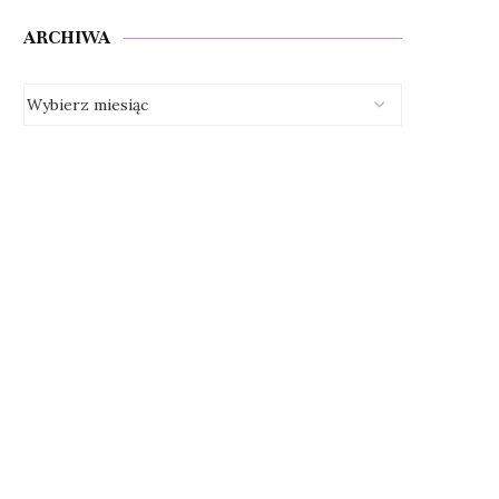
ARCHIWA