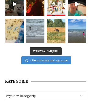
WCZYTAJ WIĘCEJ
Obserwuj na Instagramie
KATEGORIE