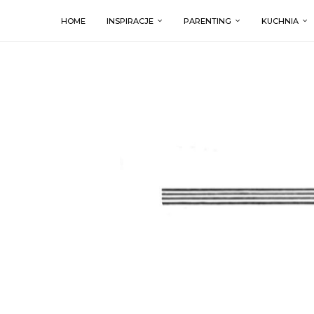
HOME
INSPIRACJE
PARENTING
KUCHNIA