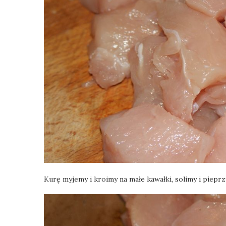
Kurę myjemy i kroimy na małe kawałki, solimy i pieprz