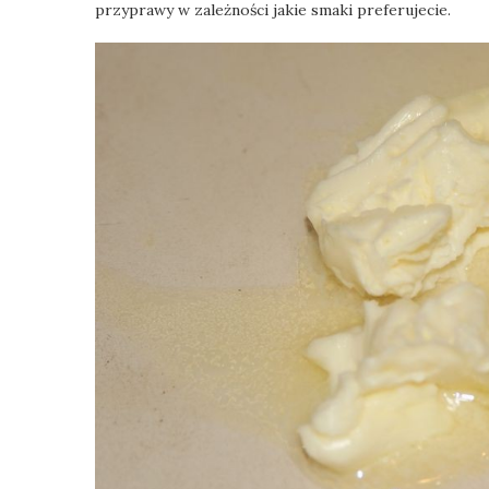
przyprawy w zależności jakie smaki preferujecie.