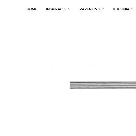
HOME
INSPIRACJE
PARENTING
KUCHNIA