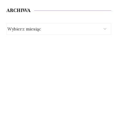
ARCHIWA