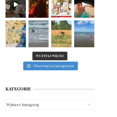
WCZYTAJ WIĘCEJ
Obserwuj na Instagramie
KATEGORIE