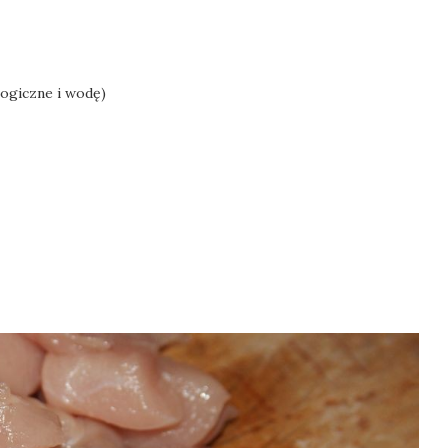
ogiczne i wodę)