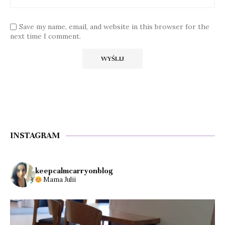
Save my name, email, and website in this browser for the
next time I comment.
INSTAGRAM
keepcalmcarryonblog
Mama Julii