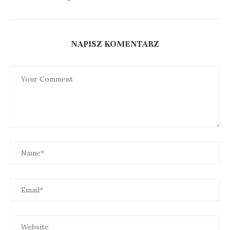
NAPISZ KOMENTARZ