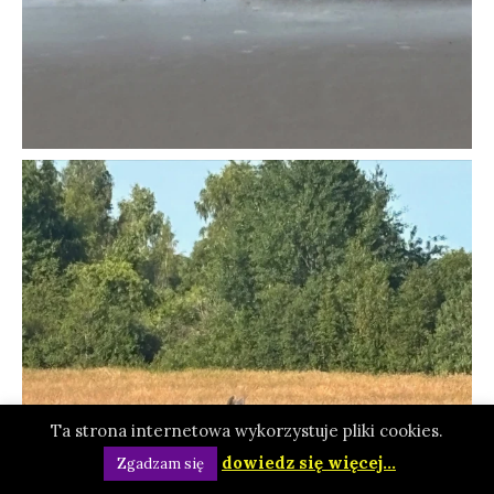
Ta strona internetowa wykorzystuje pliki cookies.
dowiedz się więcej...
Zgadzam się