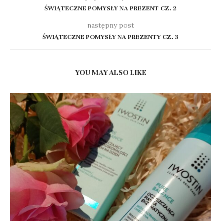
ŚWIĄTECZNE POMYSŁY NA PREZENT CZ. 2
następny post
ŚWIĄTECZNE POMYSŁY NA PREZENTY CZ. 3
YOU MAY ALSO LIKE