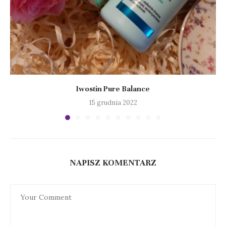
Iwostin Pure Balance
15 grudnia 2022
NAPISZ KOMENTARZ