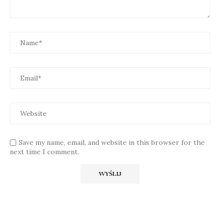
Save my name, email, and website in this browser for the
next time I comment.