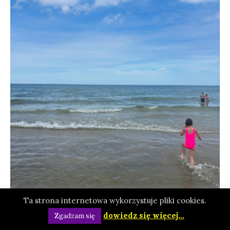
Ta strona internetowa wykorzystuje pliki cookies.
dowiedz się więcej...
Zgadzam się