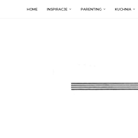
HOME
INSPIRACJE
PARENTING
KUCHNIA