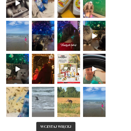
WCZYTAJ WIĘCEJ