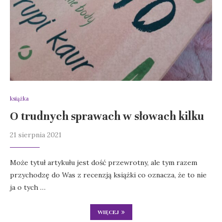
książka
O trudnych sprawach w słowach kilku
21 sierpnia 2021
Może tytuł artykułu jest dość przewrotny, ale tym razem
przychodzę do Was z recenzją książki co oznacza, że to nie
ja o tych …
WIĘCEJ