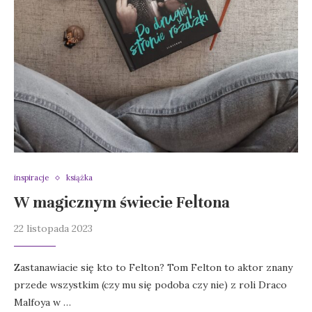
inspiracje
książka
W magicznym świecie Feltona
22 listopada 2023
Zastanawiacie się kto to Felton? Tom Felton to aktor znany
przede wszystkim (czy mu się podoba czy nie) z roli Draco
Malfoya w …