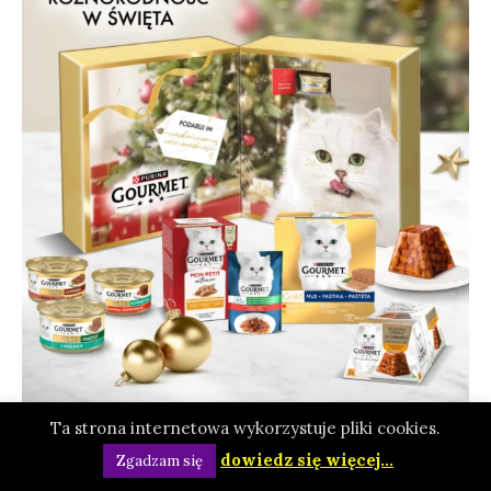
Ta strona internetowa wykorzystuje pliki cookies.
dowiedz się więcej...
Zgadzam się