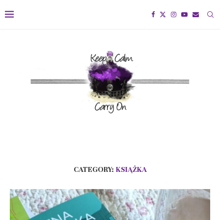
CATEGORY:
KSIĄŻKA