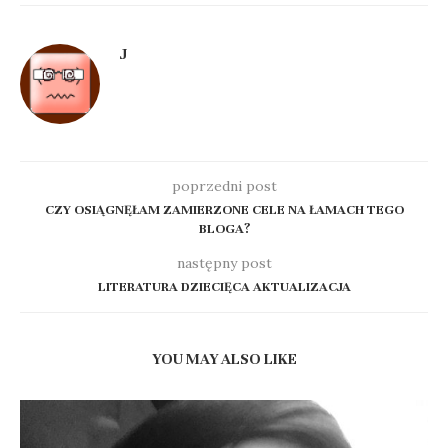
J
poprzedni post
CZY OSIĄGNĘŁAM ZAMIERZONE CELE NA ŁAMACH TEGO
BLOGA?
następny post
LITERATURA DZIECIĘCA AKTUALIZACJA
YOU MAY ALSO LIKE