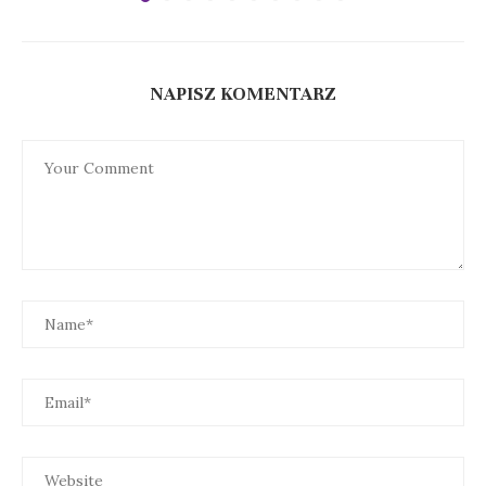
NAPISZ KOMENTARZ