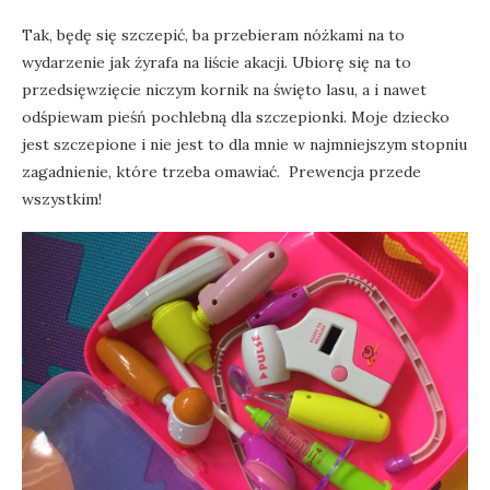
Tak, będę się szczepić, ba przebieram nóżkami na to
wydarzenie jak żyrafa na liście akacji. Ubiorę się na to
przedsięwzięcie niczym kornik na święto lasu, a i nawet
odśpiewam pieśń pochlebną dla szczepionki. Moje dziecko
jest szczepione i nie jest to dla mnie w najmniejszym stopniu
zagadnienie, które trzeba omawiać. Prewencja przede
wszystkim!