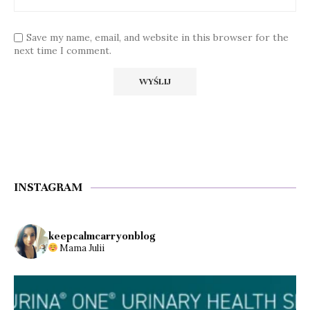
Save my name, email, and website in this browser for the
next time I comment.
INSTAGRAM
keepcalmcarryonblog
Mama Julii