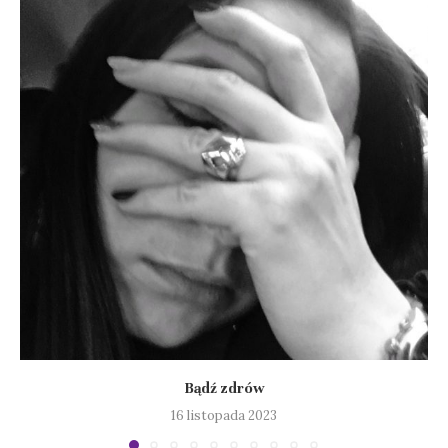
Bądź zdrów
16 listopada 2023