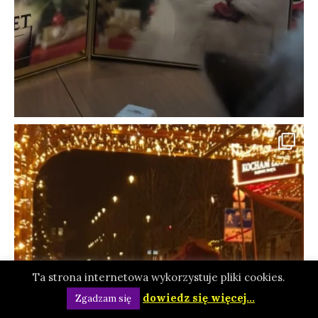
Ta strona internetowa wykorzystuje pliki cookies.
dowiedz się więcej...
Zgadzam się