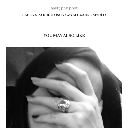
następny post
RECENZJA: DUDU OSUN CZYLI CZARNE MYDŁO
YOU MAY ALSO LIKE