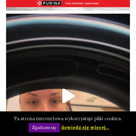
Ta strona internetowa wykorzystuje pliki cookies.
dowiedz się więcej...
Zgadzam się