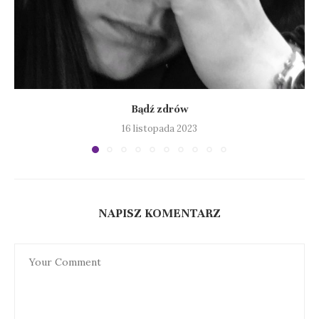
Bądź zdrów
16 listopada 2023
NAPISZ KOMENTARZ