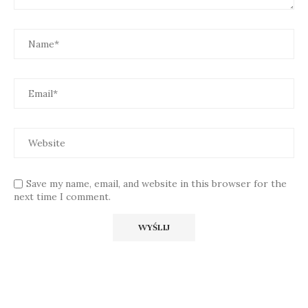
Save my name, email, and website in this browser for the
next time I comment.