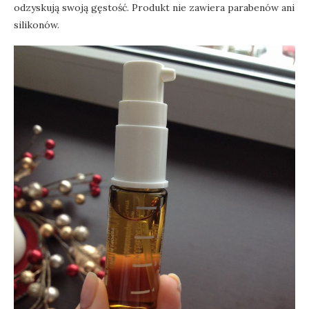
odzyskują swoją gęstość. Produkt nie zawiera parabenów ani
silikonów.