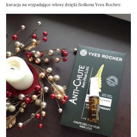
kuracja na wypadające włosy dzięki fiolkom Yves Rocher.