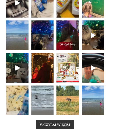
WCZYTAJ WIĘCEJ