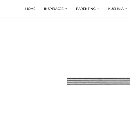
HOME
INSPIRACJE
PARENTING
KUCHNIA