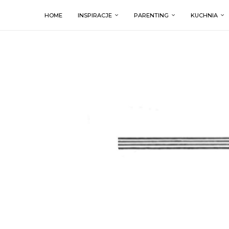
HOME
INSPIRACJE
PARENTING
KUCHNIA