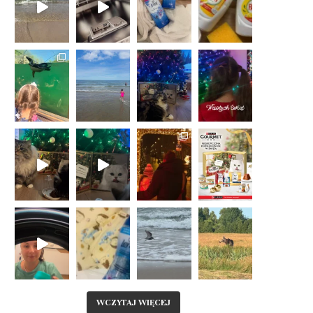
WCZYTAJ WIĘCEJ