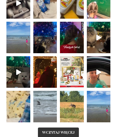
WCZYTAJ WIĘCEJ