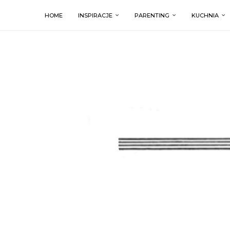
HOME
INSPIRACJE
PARENTING
KUCHNIA