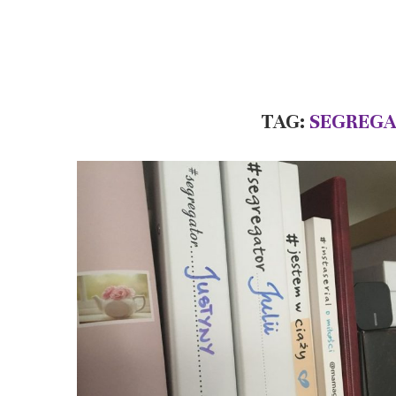
TAG:
SEGREGA