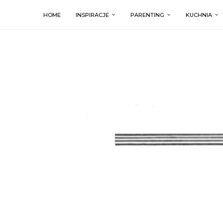
HOME
INSPIRACJE
PARENTING
KUCHNIA