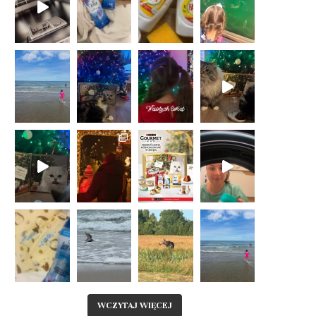
WCZYTAJ WIĘCEJ